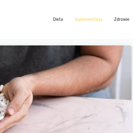
Dieta
Suplementacja
Zdrowie