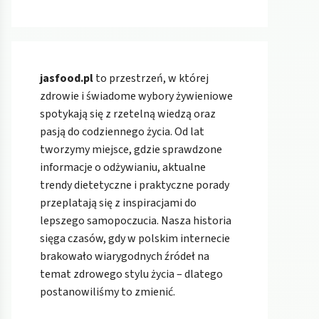
jasfood.pl
to przestrzeń, w której
zdrowie i świadome wybory żywieniowe
spotykają się z rzetelną wiedzą oraz
pasją do codziennego życia. Od lat
tworzymy miejsce, gdzie sprawdzone
informacje o odżywianiu, aktualne
trendy dietetyczne i praktyczne porady
przeplatają się z inspiracjami do
lepszego samopoczucia. Nasza historia
sięga czasów, gdy w polskim internecie
brakowało wiarygodnych źródeł na
temat zdrowego stylu życia – dlatego
postanowiliśmy to zmienić.