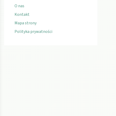
O nas
Kontakt
Mapa strony
Polityka prywatności