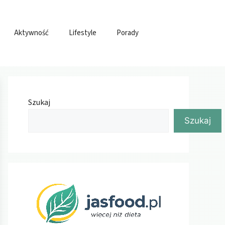
Aktywność
Lifestyle
Porady
Szukaj
Szukaj