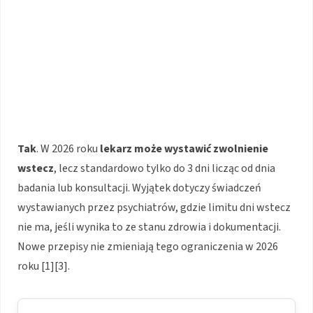
Tak
. W 2026 roku
lekarz może wystawić zwolnienie
wstecz
, lecz standardowo tylko do 3 dni licząc od dnia
badania lub konsultacji. Wyjątek dotyczy świadczeń
wystawianych przez psychiatrów, gdzie limitu dni wstecz
nie ma, jeśli wynika to ze stanu zdrowia i dokumentacji.
Nowe przepisy nie zmieniają tego ograniczenia w 2026
roku [1][3].