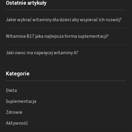
Ostatnie artykuły
Jakie wybrać witaminy dla dzieci aby wspierać ich rozwój?
Witamina B17 jaka najlepsza forma suplementacji?
Jaki owoc ma najwięcej witaminy A?
Kategorie
Dieta
Suplementacja
Zdrowie
Aktywność