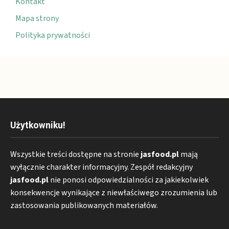
Kontakt
Mapa strony
Polityka prywatności
Użytkowniku!
Wszystkie treści dostępne na stronie
jasfood.pl
mają
wyłącznie charakter informacyjny. Zespół redakcyjny
jasfood.pl
nie ponosi odpowiedzialności za jakiekolwiek
konsekwencje wynikające z niewłaściwego zrozumienia lub
zastosowania publikowanych materiałów.