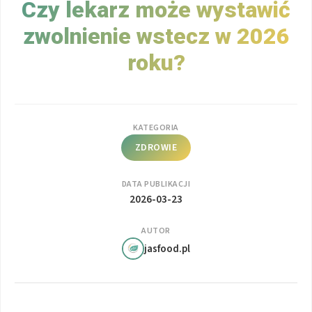
Czy lekarz może wystawić
zwolnienie wstecz w 2026
roku?
KATEGORIA
ZDROWIE
DATA PUBLIKACJI
2026-03-23
AUTOR
jasfood.pl