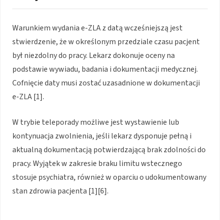
Warunkiem wydania e-ZLA z datą wcześniejszą jest
stwierdzenie, że w określonym przedziale czasu pacjent
był niezdolny do pracy. Lekarz dokonuje oceny na
podstawie wywiadu, badania i dokumentacji medycznej.
Cofnięcie daty musi zostać uzasadnione w dokumentacji
e-ZLA [1].
W trybie teleporady możliwe jest wystawienie lub
kontynuacja zwolnienia, jeśli lekarz dysponuje pełną i
aktualną dokumentacją potwierdzającą brak zdolności do
pracy. Wyjątek w zakresie braku limitu wstecznego
stosuje psychiatra, również w oparciu o udokumentowany
stan zdrowia pacjenta [1][6].