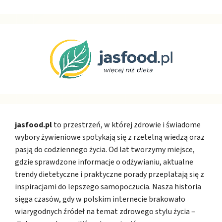
jasfood.pl
to przestrzeń, w której zdrowie i świadome
wybory żywieniowe spotykają się z rzetelną wiedzą oraz
pasją do codziennego życia. Od lat tworzymy miejsce,
gdzie sprawdzone informacje o odżywianiu, aktualne
trendy dietetyczne i praktyczne porady przeplatają się z
inspiracjami do lepszego samopoczucia. Nasza historia
sięga czasów, gdy w polskim internecie brakowało
wiarygodnych źródeł na temat zdrowego stylu życia –