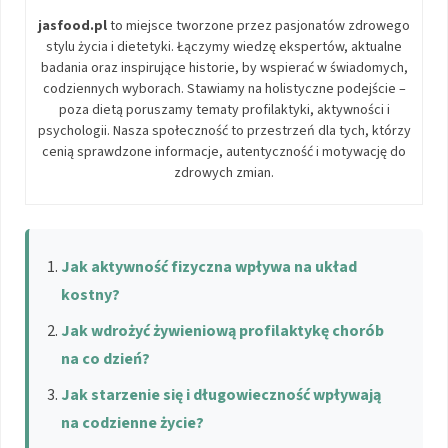
jasfood.pl
to miejsce tworzone przez pasjonatów zdrowego
stylu życia i dietetyki. Łączymy wiedzę ekspertów, aktualne
badania oraz inspirujące historie, by wspierać w świadomych,
codziennych wyborach. Stawiamy na holistyczne podejście –
poza dietą poruszamy tematy profilaktyki, aktywności i
psychologii. Nasza społeczność to przestrzeń dla tych, którzy
cenią sprawdzone informacje, autentyczność i motywację do
zdrowych zmian.
Jak aktywność fizyczna wpływa na układ
kostny?
Jak wdrożyć żywieniową profilaktykę chorób
na co dzień?
Jak starzenie się i długowieczność wpływają
na codzienne życie?