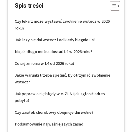
Spis treści
Czy lekarz może wystawić zwolnienie wstecz w 2026
roku?
Jak liczy się dni wstecz i od kiedy biegnie L4?
Na jak długo można dostać L4 w 2026 roku?
Co się zmienia w L4 od 2026 roku?
Jakie warunki trzeba spełnić, by otrzymać zwolnienie
wstecz?
Jak poprawia się błędy w e-ZLA i jak zgłosić adres
pobytu?
Czy zasiłek chorobowy obejmuje dni wolne?
Podsumowanie najważniejszych zasad