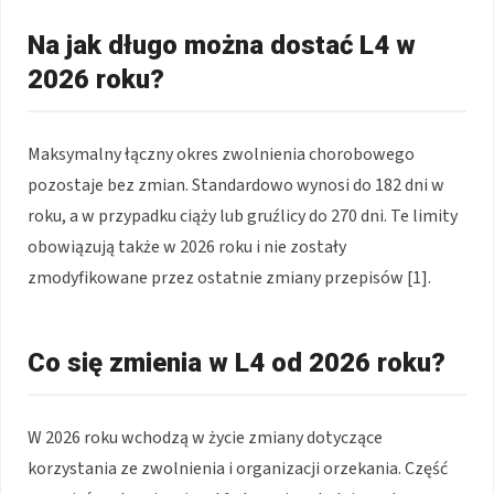
Na jak długo można dostać L4 w
2026 roku?
Maksymalny łączny okres zwolnienia chorobowego
pozostaje bez zmian. Standardowo wynosi do 182 dni w
roku, a w przypadku ciąży lub gruźlicy do 270 dni. Te limity
obowiązują także w 2026 roku i nie zostały
zmodyfikowane przez ostatnie zmiany przepisów [1].
Co się zmienia w L4 od 2026 roku?
W 2026 roku wchodzą w życie zmiany dotyczące
korzystania ze zwolnienia i organizacji orzekania. Część