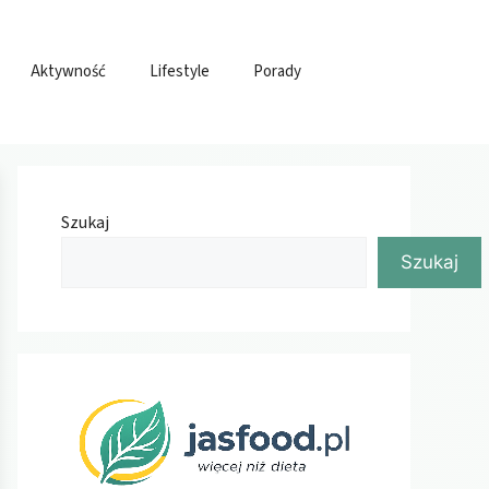
Aktywność
Lifestyle
Porady
Szukaj
Szukaj