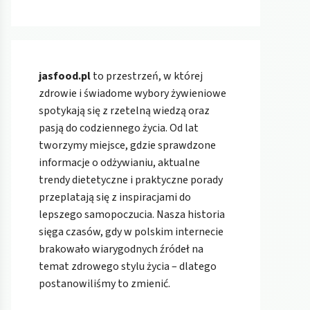
jasfood.pl
to przestrzeń, w której
zdrowie i świadome wybory żywieniowe
spotykają się z rzetelną wiedzą oraz
pasją do codziennego życia. Od lat
tworzymy miejsce, gdzie sprawdzone
informacje o odżywianiu, aktualne
trendy dietetyczne i praktyczne porady
przeplatają się z inspiracjami do
lepszego samopoczucia. Nasza historia
sięga czasów, gdy w polskim internecie
brakowało wiarygodnych źródeł na
temat zdrowego stylu życia – dlatego
postanowiliśmy to zmienić.