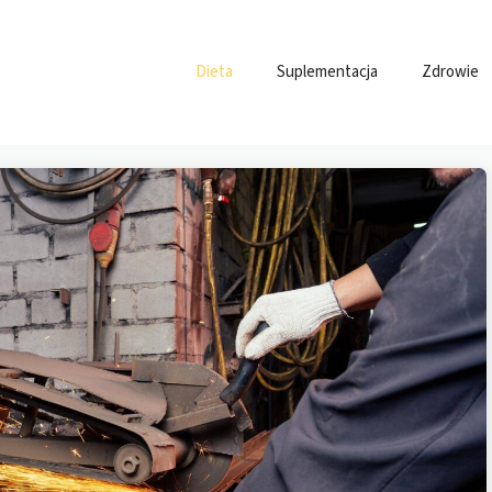
Dieta
Suplementacja
Zdrowie