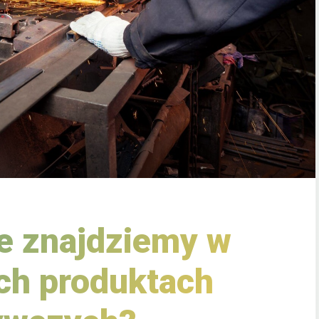
e znajdziemy w
ch produktach