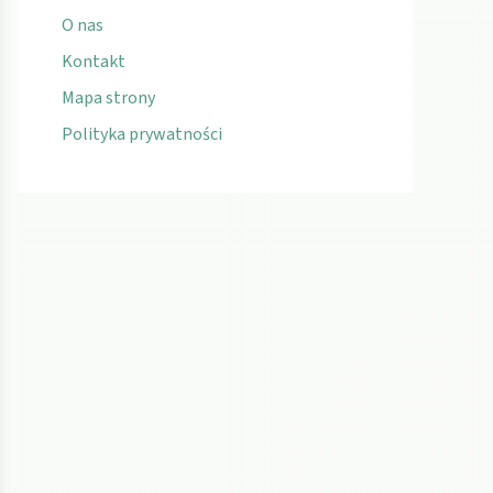
O nas
Kontakt
Mapa strony
Polityka prywatności