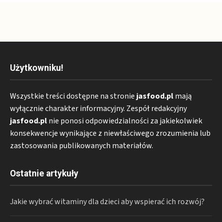
Użytkowniku!
Wszystkie treści dostępne na stronie
jasfood.pl
mają
wyłącznie charakter informacyjny. Zespół redakcyjny
jasfood.pl
nie ponosi odpowiedzialności za jakiekolwiek
konsekwencje wynikające z niewłaściwego zrozumienia lub
zastosowania publikowanych materiałów.
Ostatnie artykuły
Jakie wybrać witaminy dla dzieci aby wspierać ich rozwój?