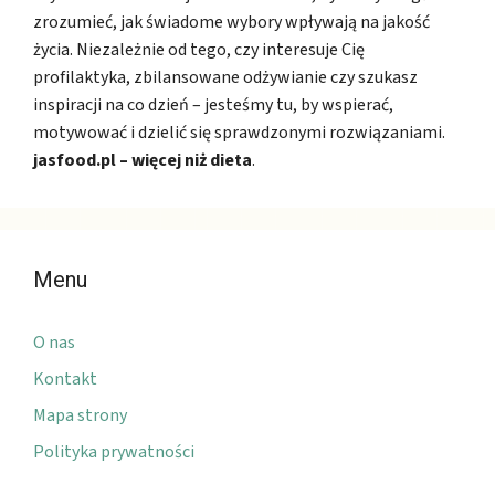
zrozumieć, jak świadome wybory wpływają na jakość
życia. Niezależnie od tego, czy interesuje Cię
profilaktyka, zbilansowane odżywianie czy szukasz
inspiracji na co dzień – jesteśmy tu, by wspierać,
motywować i dzielić się sprawdzonymi rozwiązaniami.
jasfood.pl – więcej niż dieta
.
Menu
O nas
Kontakt
Mapa strony
Polityka prywatności