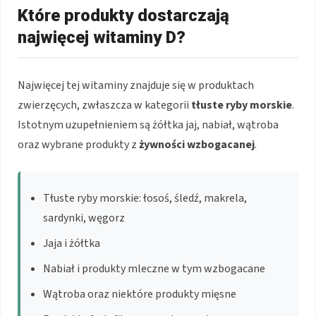
Które produkty dostarczają
najwięcej witaminy D?
Najwięcej tej witaminy znajduje się w produktach
zwierzęcych, zwłaszcza w kategorii
tłuste ryby morskie
.
Istotnym uzupełnieniem są żółtka jaj, nabiał, wątroba
oraz wybrane produkty z
żywności wzbogacanej
.
Tłuste ryby morskie: łosoś, śledź, makrela,
sardynki, węgorz
Jaja i żółtka
Nabiał i produkty mleczne w tym wzbogacane
Wątroba oraz niektóre produkty mięsne