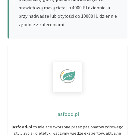
prawidłową masą ciała to 4000 IU dziennie, a
przy nadwadze lub otyłości do 10000 IU dziennie
zgodnie z zaleceniami.
jasfood.pl
jasfood.pl
to miejsce tworzone przez pasjonatów zdrowego
stylu życia i dietetyki. Łączymy wiedzę ekspertów, aktualne