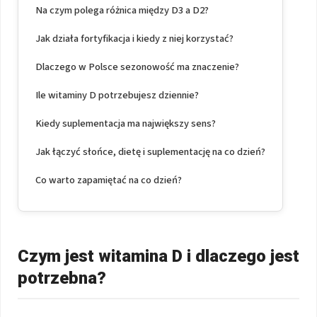
Na czym polega różnica między D3 a D2?
Jak działa fortyfikacja i kiedy z niej korzystać?
Dlaczego w Polsce sezonowość ma znaczenie?
Ile witaminy D potrzebujesz dziennie?
Kiedy suplementacja ma największy sens?
Jak łączyć słońce, dietę i suplementację na co dzień?
Co warto zapamiętać na co dzień?
Czym jest witamina D i dlaczego jest
potrzebna?