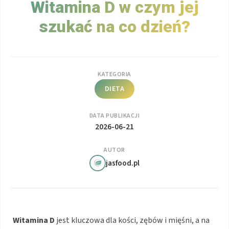
Witamina D w czym jej
szukać na co dzień?
KATEGORIA
DIETA
DATA PUBLIKACJI
2026-06-21
AUTOR
jasfood.pl
Witamina D
jest kluczowa dla kości, zębów i mięśni, a na