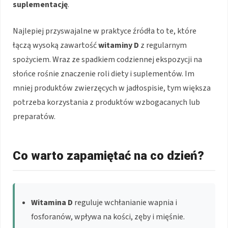
suplementację
.
Najlepiej przyswajalne w praktyce źródła to te, które
łączą wysoką zawartość
witaminy D
z regularnym
spożyciem. Wraz ze spadkiem codziennej ekspozycji na
słońce rośnie znaczenie roli diety i suplementów. Im
mniej produktów zwierzęcych w jadłospisie, tym większa
potrzeba korzystania z produktów wzbogacanych lub
preparatów.
Co warto zapamiętać na co dzień?
Witamina D
reguluje wchłanianie wapnia i
fosforanów, wpływa na kości, zęby i mięśnie.