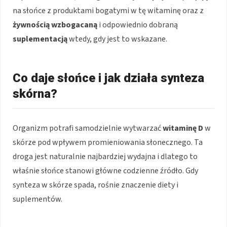
na słońce z produktami bogatymi w tę witaminę oraz z
żywnością wzbogacaną
i odpowiednio dobraną
suplementacją
wtedy, gdy jest to wskazane.
Co daje słońce i jak działa synteza
skórna?
Organizm potrafi samodzielnie wytwarzać
witaminę D
w
skórze pod wpływem promieniowania słonecznego. Ta
droga jest naturalnie najbardziej wydajna i dlatego to
właśnie słońce stanowi główne codzienne źródło. Gdy
synteza w skórze spada, rośnie znaczenie diety i
suplementów.