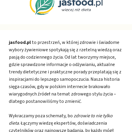
jasfood.pl
to przestrzeń, w której zdrowie i świadome
wybory żywieniowe spotykają się z rzetelną wiedzą oraz
pasją do codziennego życia. Od lat tworzymy miejsce,
gdzie sprawdzone informacje o odżywianiu, aktualne
trendy dietetyczne i praktyczne porady przeplatają się z
inspiracjami do lepszego samopoczucia. Nasza historia
sięga czasów, gdy w polskim internecie brakowało
wiarygodnych źródeł na temat zdrowego stylu życia –
dlatego postanowiliśmy to zmienić.
Wykraczamy poza schematy, bo
zdrowie to nie tylko
dieta
. Łączymy wiedzę ekspertów, doświadczenia
czytelników oraz najnowsze badania, by każdy mógł