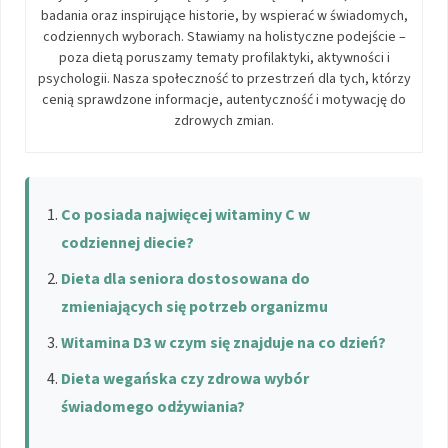
badania oraz inspirujące historie, by wspierać w świadomych,
codziennych wyborach. Stawiamy na holistyczne podejście –
poza dietą poruszamy tematy profilaktyki, aktywności i
psychologii. Nasza społeczność to przestrzeń dla tych, którzy
cenią sprawdzone informacje, autentyczność i motywację do
zdrowych zmian.
Co posiada najwięcej witaminy C w
codziennej diecie?
Dieta dla seniora dostosowana do
zmieniających się potrzeb organizmu
Witamina D3 w czym się znajduje na co dzień?
Dieta wegańska czy zdrowa wybór
świadomego odżywiania?