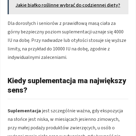
Jakie białko roślinne wybrać do codziennej diety?
Dla dorosłych i seniorów z prawidłową masą ciała za
górny bezpieczny poziom suplementacji uznaje się 4000
IU na dobę. Przy nadwadze lub otyłości stosuje się wyższe
limity, na przykład do 10000 IU na dobę, zgodnie z
indywidualnymi zaleceniami.
Kiedy suplementacja ma największy
sens?
Suplementacja
jest szczególnie ważna, gdy ekspozycja
na słońce jest niska, w miesiącach jesienno zimowych,
przy małej podaży produktów zwierzęcych, u osób o