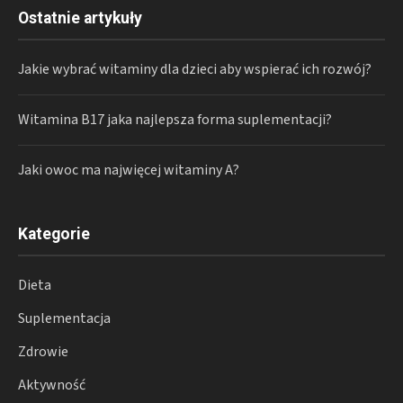
Ostatnie artykuły
Jakie wybrać witaminy dla dzieci aby wspierać ich rozwój?
Witamina B17 jaka najlepsza forma suplementacji?
Jaki owoc ma najwięcej witaminy A?
Kategorie
Dieta
Suplementacja
Zdrowie
Aktywność