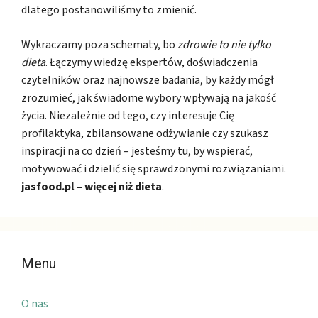
dlatego postanowiliśmy to zmienić.
Wykraczamy poza schematy, bo
zdrowie to nie tylko
dieta
. Łączymy wiedzę ekspertów, doświadczenia
czytelników oraz najnowsze badania, by każdy mógł
zrozumieć, jak świadome wybory wpływają na jakość
życia. Niezależnie od tego, czy interesuje Cię
profilaktyka, zbilansowane odżywianie czy szukasz
inspiracji na co dzień – jesteśmy tu, by wspierać,
motywować i dzielić się sprawdzonymi rozwiązaniami.
jasfood.pl – więcej niż dieta
.
Menu
O nas