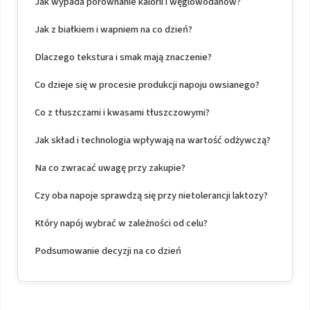
Jak wypada porównanie kalorii i węglowodanów?
Jak z białkiem i wapniem na co dzień?
Dlaczego tekstura i smak mają znaczenie?
Co dzieje się w procesie produkcji napoju owsianego?
Co z tłuszczami i kwasami tłuszczowymi?
Jak skład i technologia wpływają na wartość odżywczą?
Na co zwracać uwagę przy zakupie?
Czy oba napoje sprawdzą się przy nietolerancji laktozy?
Który napój wybrać w zależności od celu?
Podsumowanie decyzji na co dzień