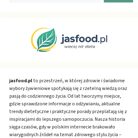
jasfood.pl
to przestrzeń, w której zdrowie i świadome
wybory żywieniowe spotykają się z rzetelną wiedzą oraz
pasją do codziennego życia. Od lat tworzymy miejsce,
gdzie sprawdzone informacje o odżywianiu, aktualne
trendy dietetyczne i praktyczne porady przeplatają się z
inspiracjami do lepszego samopoczucia. Nasza historia
sięga czasów, gdy w polskim internecie brakowało
wiarygodnych źródeł na temat zdrowego stylu życia –