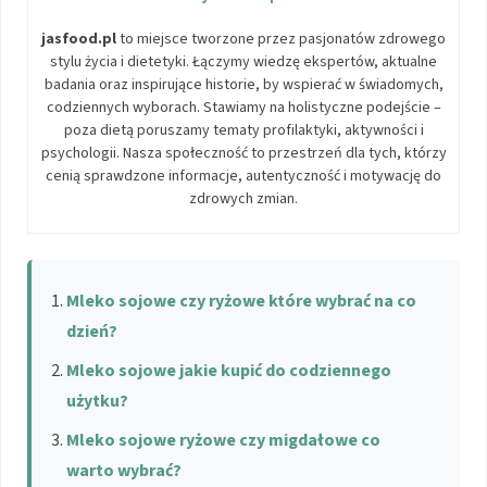
jasfood.pl
to miejsce tworzone przez pasjonatów zdrowego
stylu życia i dietetyki. Łączymy wiedzę ekspertów, aktualne
badania oraz inspirujące historie, by wspierać w świadomych,
codziennych wyborach. Stawiamy na holistyczne podejście –
poza dietą poruszamy tematy profilaktyki, aktywności i
psychologii. Nasza społeczność to przestrzeń dla tych, którzy
cenią sprawdzone informacje, autentyczność i motywację do
zdrowych zmian.
Mleko sojowe czy ryżowe które wybrać na co
dzień?
Mleko sojowe jakie kupić do codziennego
użytku?
Mleko sojowe ryżowe czy migdałowe co
warto wybrać?