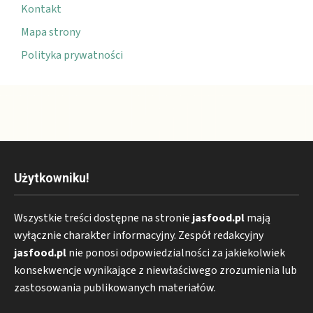
Kontakt
Mapa strony
Polityka prywatności
Użytkowniku!
Wszystkie treści dostępne na stronie
jasfood.pl
mają
wyłącznie charakter informacyjny. Zespół redakcyjny
jasfood.pl
nie ponosi odpowiedzialności za jakiekolwiek
konsekwencje wynikające z niewłaściwego zrozumienia lub
zastosowania publikowanych materiałów.