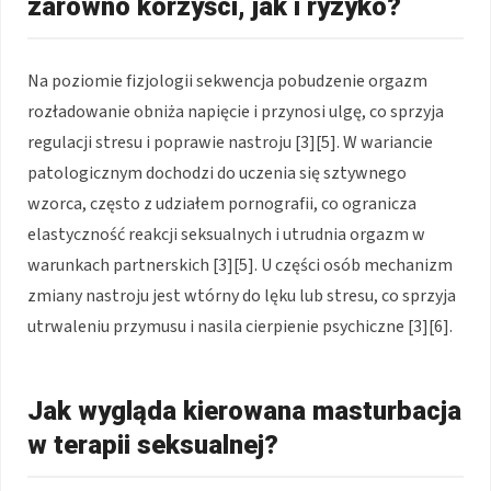
zarówno korzyści, jak i ryzyko?
Na poziomie fizjologii sekwencja pobudzenie orgazm
rozładowanie obniża napięcie i przynosi ulgę, co sprzyja
regulacji stresu i poprawie nastroju [3][5]. W wariancie
patologicznym dochodzi do uczenia się sztywnego
wzorca, często z udziałem pornografii, co ogranicza
elastyczność reakcji seksualnych i utrudnia orgazm w
warunkach partnerskich [3][5]. U części osób mechanizm
zmiany nastroju jest wtórny do lęku lub stresu, co sprzyja
utrwaleniu przymusu i nasila cierpienie psychiczne [3][6].
Jak wygląda kierowana masturbacja
w terapii seksualnej?