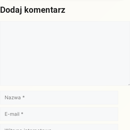
Dodaj komentarz
Komentarz
Nazwa
E-
mail
Witryna