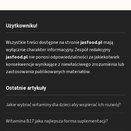
Użytkowniku!
Wszystkie treści dostępne na stronie
jasfood.pl
mają
wyłącznie charakter informacyjny. Zespół redakcyjny
jasfood.pl
nie ponosi odpowiedzialności za jakiekolwiek
konsekwencje wynikające z niewłaściwego zrozumienia lub
zastosowania publikowanych materiałów.
Ostatnie artykuły
Jakie wybrać witaminy dla dzieci aby wspierać ich rozwój?
Witamina B17 jaka najlepsza forma suplementacji?