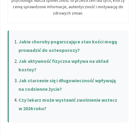
psychologii. Nasza społeczność to przestrzeń dla tych, którzy
cenią sprawdzone informacje, autentyczność i motywację do
zdrowych zmian.
Jakie choroby pogarszające stan kości mogą
prowadzić do osteoporozy?
Jak aktywność fizyczna wpływa na układ
kostny?
Jak starzenie się i długowieczność wpływają
na codzienne życie?
Czy lekarz może wystawić zwolnienie wstecz
w 2026 roku?