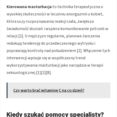
Kierowana masturbacja
to technika terapeutyczna o
wysokiej skuteczności w leczeniu anorgazmii u kobiet,
która uczy rozpoznawania reakcji ciała, zwiększa
świadomość doznań i wspiera komunikowanie potrzeb w
relacji [2]. U mężczyzn regularne, planowe ćwiczenia
redukują tendencję do przedwczesnego wytrysku i
poprawiają kontrolę nad pobudzeniem [2]. Włączenie tych
interwencji wpisuje się w współczesny trend
wykorzystywania masturbacji jako narzędzia w terapii
seksuologicznej [1][2][8].
Czy warto brać witaminę C na co dzień?
Kiedy szukać pomocy specjalisty?