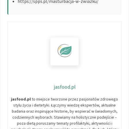
https://spps.pl/masturbacja-w-zwiazku/
jasfood.pl
jasfood.pl
to miejsce tworzone przez pasjonatów zdrowego
stylu życia i dietetyki. Łączymy wiedzę ekspertów, aktualne
badania oraz inspirujące historie, by wspierać w świadomych,
codziennych wyborach. Stawiamy na holistyczne podejście –
poza dietą poruszamy tematy profilaktyki, aktywności i