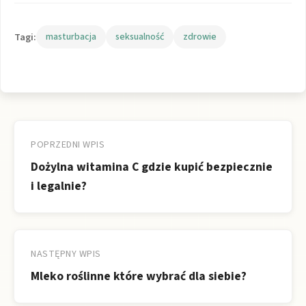
Tagi:
masturbacja
seksualność
zdrowie
Nawigacja
wpisu
POPRZEDNI WPIS
Dożylna witamina C gdzie kupić bezpiecznie
i legalnie?
NASTĘPNY WPIS
Mleko roślinne które wybrać dla siebie?