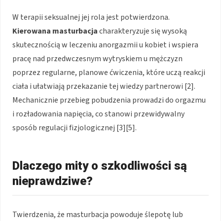
W terapii seksualnej jej rola jest potwierdzona.
Kierowana masturbacja
charakteryzuje się wysoką
skutecznością w leczeniu anorgazmii u kobiet i wspiera
pracę nad przedwczesnym wytryskiem u mężczyzn
poprzez regularne, planowe ćwiczenia, które uczą reakcji
ciała i ułatwiają przekazanie tej wiedzy partnerowi [2].
Mechanicznie przebieg pobudzenia prowadzi do orgazmu
i rozładowania napięcia, co stanowi przewidywalny
sposób regulacji fizjologicznej [3][5].
Dlaczego mity o szkodliwości są
nieprawdziwe?
Twierdzenia, że masturbacja powoduje ślepotę lub