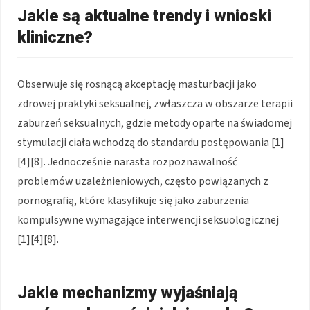
Jakie są aktualne trendy i wnioski
kliniczne?
Obserwuje się rosnącą akceptację masturbacji jako
zdrowej praktyki seksualnej, zwłaszcza w obszarze terapii
zaburzeń seksualnych, gdzie metody oparte na świadomej
stymulacji ciała wchodzą do standardu postępowania [1]
[4][8]. Jednocześnie narasta rozpoznawalność
problemów uzależnieniowych, często powiązanych z
pornografią, które klasyfikuje się jako zaburzenia
kompulsywne wymagające interwencji seksuologicznej
[1][4][8].
Jakie mechanizmy wyjaśniają