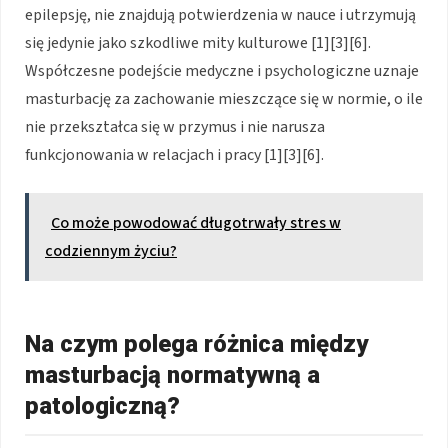
epilepsję, nie znajdują potwierdzenia w nauce i utrzymują
się jedynie jako szkodliwe mity kulturowe [1][3][6].
Współczesne podejście medyczne i psychologiczne uznaje
masturbację za zachowanie mieszczące się w normie, o ile
nie przekształca się w przymus i nie narusza
funkcjonowania w relacjach i pracy [1][3][6].
Co może powodować długotrwały stres w
codziennym życiu?
Na czym polega różnica między
masturbacją normatywną a
patologiczną?