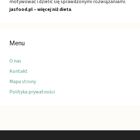
motywować i dzielić się sprawdzonymi rozwiązaniami.
jasfood.pl – więcej niż dieta
.
Menu
O nas
Kontakt
Mapa strony
Polityka prywatności