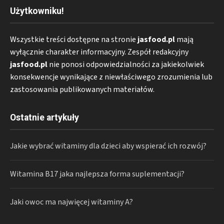
Użytkowniku!
Wszystkie treści dostępne na stronie
jasfood.pl
mają
wyłącznie charakter informacyjny. Zespół redakcyjny
jasfood.pl
nie ponosi odpowiedzialności za jakiekolwiek
konsekwencje wynikające z niewłaściwego zrozumienia lub
zastosowania publikowanych materiałów.
Ostatnie artykuły
Jakie wybrać witaminy dla dzieci aby wspierać ich rozwój?
Witamina B17 jaka najlepsza forma suplementacji?
Jaki owoc ma najwięcej witaminy A?