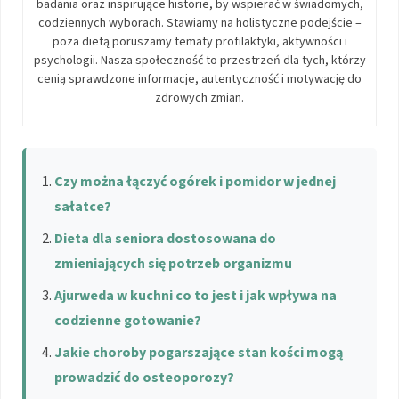
badania oraz inspirujące historie, by wspierać w świadomych,
codziennych wyborach. Stawiamy na holistyczne podejście –
poza dietą poruszamy tematy profilaktyki, aktywności i
psychologii. Nasza społeczność to przestrzeń dla tych, którzy
cenią sprawdzone informacje, autentyczność i motywację do
zdrowych zmian.
Czy można łączyć ogórek i pomidor w jednej
sałatce?
Dieta dla seniora dostosowana do
zmieniających się potrzeb organizmu
Ajurweda w kuchni co to jest i jak wpływa na
codzienne gotowanie?
Jakie choroby pogarszające stan kości mogą
prowadzić do osteoporozy?