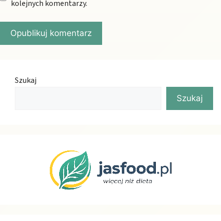
kolejnych komentarzy.
Szukaj
Szukaj