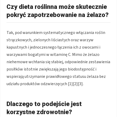
Czy dieta roślinna może skutecznie
pokryć zapotrzebowanie na żelazo?
Tak, pod warunkiem systematycznego włączania roślin
strączkowych, zielonych liściastych oraz warzyw
kapustnych i jednoczesnego łączenia ich z owocami i
warzywami bogatymi w witaminę C. Mimo że żelazo
niehemowe wchłania się słabiej, odpowiednie zestawienia
posiłków istotnie zwiększają jego biodostępność i
wspierają utrzymanie prawidłowego statusu żelaza bez
udziału produktów odzwierzęcych [1][2][3].
Dlaczego to podejście jest
korzystne zdrowotnie?