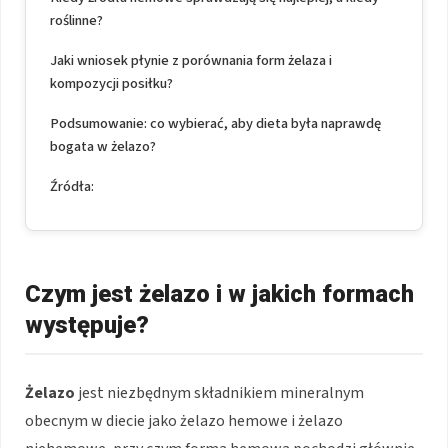
roślinne?
Jaki wniosek płynie z porównania form żelaza i
kompozycji posiłku?
Podsumowanie: co wybierać, aby dieta była naprawdę
bogata w żelazo?
Źródła:
Czym jest żelazo i w jakich formach
występuje?
Żelazo
jest niezbędnym składnikiem mineralnym
obecnym w diecie jako żelazo hemowe i żelazo