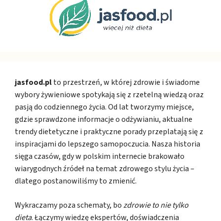
jasfood.pl
to przestrzeń, w której zdrowie i świadome
wybory żywieniowe spotykają się z rzetelną wiedzą oraz
pasją do codziennego życia. Od lat tworzymy miejsce,
gdzie sprawdzone informacje o odżywianiu, aktualne
trendy dietetyczne i praktyczne porady przeplatają się z
inspiracjami do lepszego samopoczucia. Nasza historia
sięga czasów, gdy w polskim internecie brakowało
wiarygodnych źródeł na temat zdrowego stylu życia –
dlatego postanowiliśmy to zmienić.
Wykraczamy poza schematy, bo
zdrowie to nie tylko
dieta
. Łączymy wiedzę ekspertów, doświadczenia