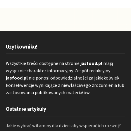
Użytkowniku!
Wszystkie treści dostępne na stronie
jasfood.pl
mają
wyłącznie charakter informacyjny. Zespół redakcyjny
jasfood.pl
nie ponosi odpowiedzialności za jakiekolwiek
konsekwencje wynikające z niewłaściwego zrozumienia lub
zastosowania publikowanych materiałów.
Ostatnie artykuły
Jakie wybrać witaminy dla dzieci aby wspierać ich rozwój?