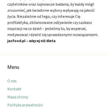
czytelników oraz najnowsze badania, by każdy mógł
zrozumieć, jak świadome wybory wpływają na jakość
życia. Niezależnie od tego, czy interesuje Cię
profilaktyka, zbilansowane odżywianie czy szukasz
inspiracji na co dzień – jesteśmy tu, by wspierać,
motywować i dzielić się sprawdzonymi rozwiązaniami.
jasfood.pl – więcej niż dieta
.
Menu
O nas
Kontakt
Mapa strony
Polityka prywatności