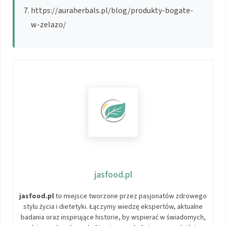
https://auraherbals.pl/blog/produkty-bogate-
w-zelazo/
jasfood.pl
jasfood.pl
to miejsce tworzone przez pasjonatów zdrowego
stylu życia i dietetyki. Łączymy wiedzę ekspertów, aktualne
badania oraz inspirujące historie, by wspierać w świadomych,