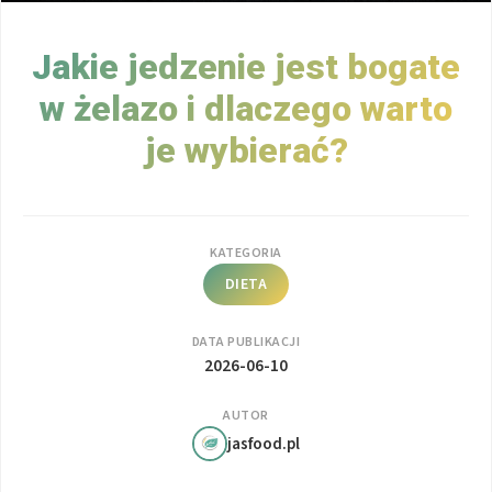
Jakie jedzenie jest bogate
w żelazo i dlaczego warto
je wybierać?
KATEGORIA
DIETA
DATA PUBLIKACJI
2026-06-10
AUTOR
jasfood.pl