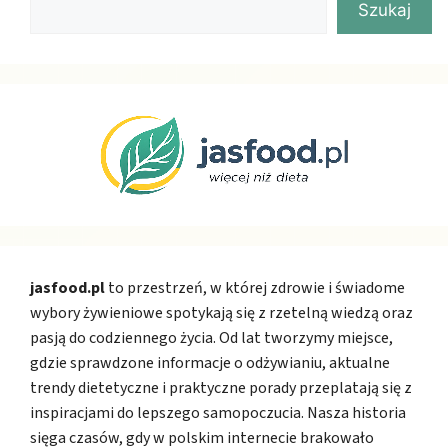
Szukaj
jasfood.pl
to przestrzeń, w której zdrowie i świadome
wybory żywieniowe spotykają się z rzetelną wiedzą oraz
pasją do codziennego życia. Od lat tworzymy miejsce,
gdzie sprawdzone informacje o odżywianiu, aktualne
trendy dietetyczne i praktyczne porady przeplatają się z
inspiracjami do lepszego samopoczucia. Nasza historia
sięga czasów, gdy w polskim internecie brakowało