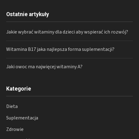
Ostatnie artykuły
Jakie wybrać witaminy dla dzieci aby wspierać ich rozwój?
Witamina B17 jaka najlepsza forma suplementacji?
Jaki owoc ma najwięcej witaminy A?
Kategorie
Dieta
Suplementacja
Zdrowie