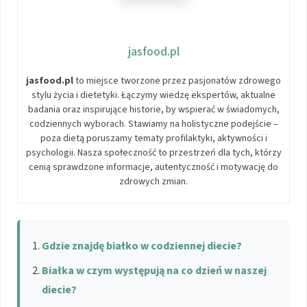
jasfood.pl
jasfood.pl
to miejsce tworzone przez pasjonatów zdrowego
stylu życia i dietetyki. Łączymy wiedzę ekspertów, aktualne
badania oraz inspirujące historie, by wspierać w świadomych,
codziennych wyborach. Stawiamy na holistyczne podejście –
poza dietą poruszamy tematy profilaktyki, aktywności i
psychologii. Nasza społeczność to przestrzeń dla tych, którzy
cenią sprawdzone informacje, autentyczność i motywację do
zdrowych zmian.
Gdzie znajdę białko w codziennej diecie?
Białka w czym występują na co dzień w naszej
diecie?