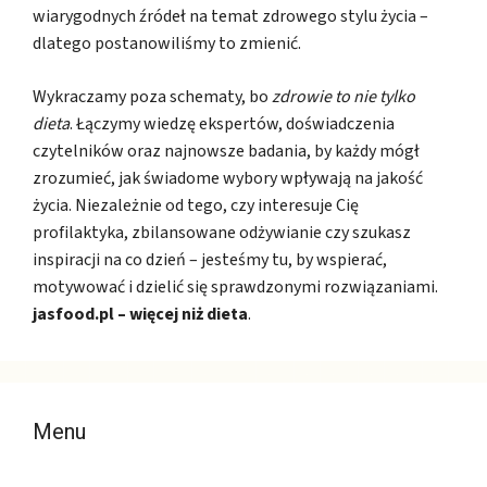
wiarygodnych źródeł na temat zdrowego stylu życia –
dlatego postanowiliśmy to zmienić.
Wykraczamy poza schematy, bo
zdrowie to nie tylko
dieta
. Łączymy wiedzę ekspertów, doświadczenia
czytelników oraz najnowsze badania, by każdy mógł
zrozumieć, jak świadome wybory wpływają na jakość
życia. Niezależnie od tego, czy interesuje Cię
profilaktyka, zbilansowane odżywianie czy szukasz
inspiracji na co dzień – jesteśmy tu, by wspierać,
motywować i dzielić się sprawdzonymi rozwiązaniami.
jasfood.pl – więcej niż dieta
.
Menu