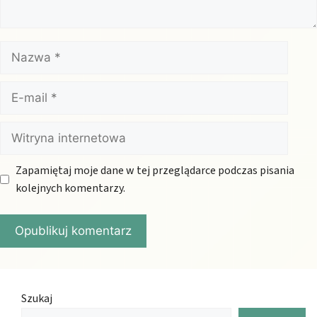
Nazwa
E-
mail
Witryna
internetowa
Zapamiętaj moje dane w tej przeglądarce podczas pisania
kolejnych komentarzy.
Szukaj