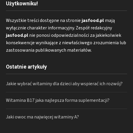
Użytkowniku!
Wszystkie treści dostępne na stronie
jasfood.pl
mają
wyłącznie charakter informacyjny. Zespół redakcyjny
jasfood.pl
nie ponosi odpowiedzialności za jakiekolwiek
konsekwencje wynikające z niewłaściwego zrozumienia lub
zastosowania publikowanych materiałów.
Ostatnie artykuły
Jakie wybrać witaminy dla dzieci aby wspierać ich rozwój?
Witamina B17 jaka najlepsza forma suplementacji?
Jaki owoc ma najwięcej witaminy A?