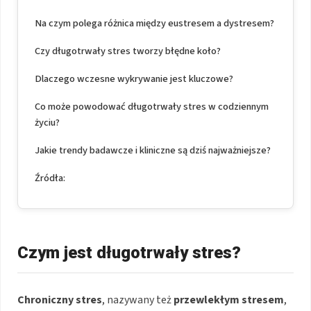
Na czym polega różnica między eustresem a dystresem?
Czy długotrwały stres tworzy błędne koło?
Dlaczego wczesne wykrywanie jest kluczowe?
Co może powodować długotrwały stres w codziennym
życiu?
Jakie trendy badawcze i kliniczne są dziś najważniejsze?
Źródła:
Czym jest długotrwały stres?
Chroniczny stres
, nazywany też
przewlekłym stresem
,