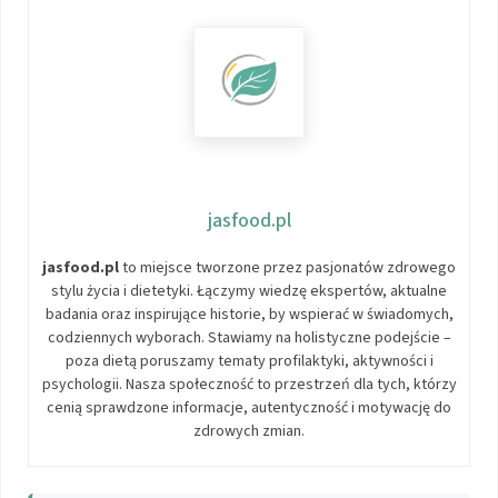
jasfood.pl
jasfood.pl
to miejsce tworzone przez pasjonatów zdrowego
stylu życia i dietetyki. Łączymy wiedzę ekspertów, aktualne
badania oraz inspirujące historie, by wspierać w świadomych,
codziennych wyborach. Stawiamy na holistyczne podejście –
poza dietą poruszamy tematy profilaktyki, aktywności i
psychologii. Nasza społeczność to przestrzeń dla tych, którzy
cenią sprawdzone informacje, autentyczność i motywację do
zdrowych zmian.