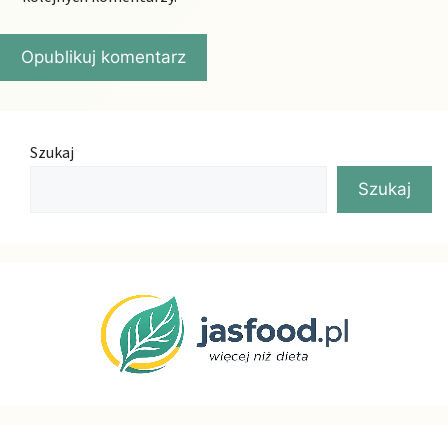
Szukaj
Szukaj