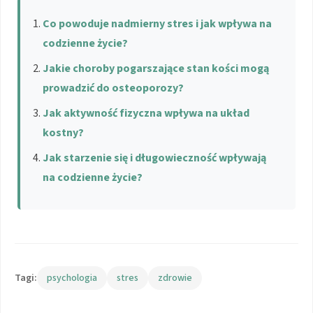
Co powoduje nadmierny stres i jak wpływa na
codzienne życie?
Jakie choroby pogarszające stan kości mogą
prowadzić do osteoporozy?
Jak aktywność fizyczna wpływa na układ
kostny?
Jak starzenie się i długowieczność wpływają
na codzienne życie?
Tagi:
psychologia
stres
zdrowie