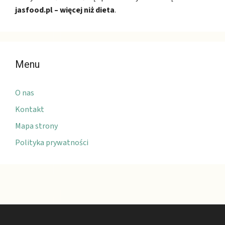
jasfood.pl – więcej niż dieta
.
Menu
O nas
Kontakt
Mapa strony
Polityka prywatności