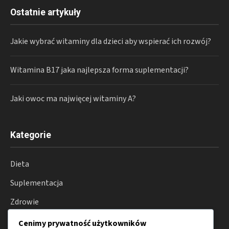
Ostatnie artykuły
Jakie wybrać witaminy dla dzieci aby wspierać ich rozwój?
Witamina B17 jaka najlepsza forma suplementacji?
Jaki owoc ma najwięcej witaminy A?
Kategorie
Dieta
Suplementacja
Zdrowie
Aktywność
Cenimy prywatność użytkowników