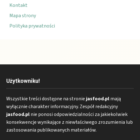
Kontakt
Mapa strony
Polityka prywatności
Użytkowniku!
Wszystkie treści dostępne na stronie
jasfood.pl
mają
wyłącznie charakter informacyjny. Zespół redakcyjny
jasfood.pl
nie ponosi odpowiedzialności za jakiekolwiek
konsekwencje wynikające z niewłaściwego zrozumienia lub
zastosowania publikowanych materiałów.