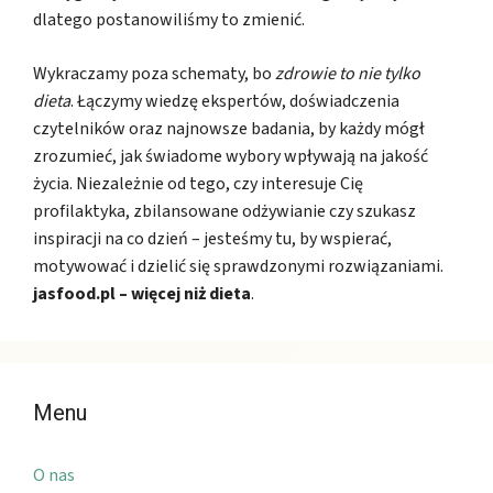
dlatego postanowiliśmy to zmienić.
Wykraczamy poza schematy, bo
zdrowie to nie tylko
dieta
. Łączymy wiedzę ekspertów, doświadczenia
czytelników oraz najnowsze badania, by każdy mógł
zrozumieć, jak świadome wybory wpływają na jakość
życia. Niezależnie od tego, czy interesuje Cię
profilaktyka, zbilansowane odżywianie czy szukasz
inspiracji na co dzień – jesteśmy tu, by wspierać,
motywować i dzielić się sprawdzonymi rozwiązaniami.
jasfood.pl – więcej niż dieta
.
Menu
O nas