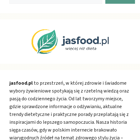
jasfood.pl
to przestrzeń, w której zdrowie i świadome
wybory żywieniowe spotykają się z rzetelną wiedzą oraz
pasją do codziennego życia. Od lat tworzymy miejsce,
gdzie sprawdzone informacje o odżywianiu, aktualne
trendy dietetyczne i praktyczne porady przeplatają się z
inspiracjami do lepszego samopoczucia. Nasza historia
sięga czasów, gdy w polskim internecie brakowało
wiarygodnych źródeł na temat zdrowego stylu życia –