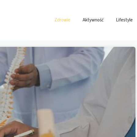
Zdrowie
Aktywność
Lifestyle