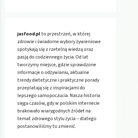
jasfood.pl
to przestrzeń, w której
zdrowie i świadome wybory żywieniowe
spotykają się z rzetelną wiedzą oraz
pasją do codziennego życia. Od lat
tworzymy miejsce, gdzie sprawdzone
informacje o odżywianiu, aktualne
trendy dietetyczne i praktyczne porady
przeplatają się z inspiracjami do
lepszego samopoczucia. Nasza historia
sięga czasów, gdy w polskim internecie
brakowało wiarygodnych źródeł na
temat zdrowego stylu życia – dlatego
postanowiliśmy to zmienić.