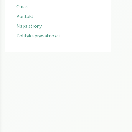
O nas
Kontakt
Mapa strony
Polityka prywatności