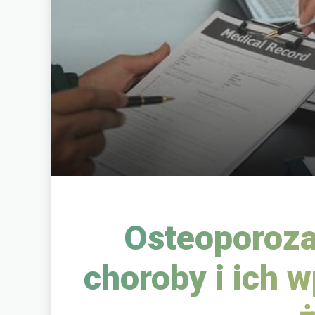
Osteoporoza
choroby i ich 