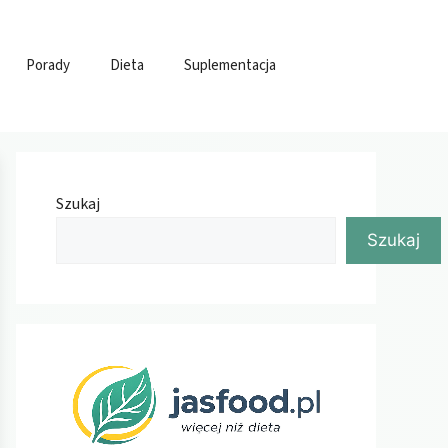
Porady
Dieta
Suplementacja
Szukaj
Szukaj