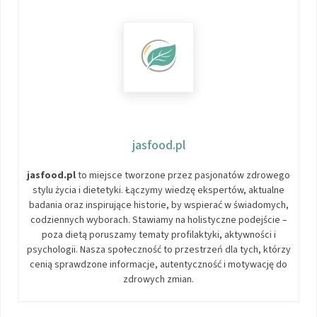
jasfood.pl
jasfood.pl
to miejsce tworzone przez pasjonatów zdrowego
stylu życia i dietetyki. Łączymy wiedzę ekspertów, aktualne
badania oraz inspirujące historie, by wspierać w świadomych,
codziennych wyborach. Stawiamy na holistyczne podejście –
poza dietą poruszamy tematy profilaktyki, aktywności i
psychologii. Nasza społeczność to przestrzeń dla tych, którzy
cenią sprawdzone informacje, autentyczność i motywację do
zdrowych zmian.