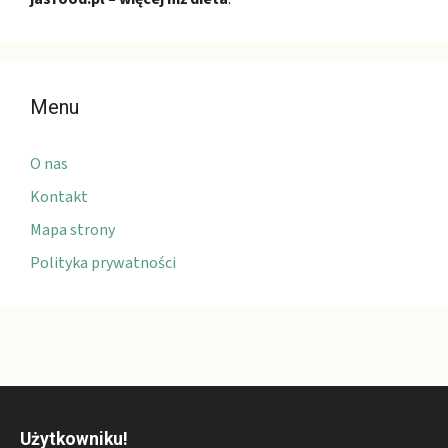
Menu
O nas
Kontakt
Mapa strony
Polityka prywatności
Użytkowniku!