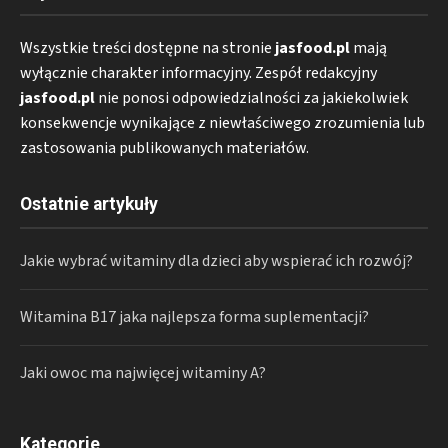
Wszystkie treści dostępne na stronie
jasfood.pl
mają
wyłącznie charakter informacyjny. Zespół redakcyjny
jasfood.pl
nie ponosi odpowiedzialności za jakiekolwiek
konsekwencje wynikające z niewłaściwego zrozumienia lub
zastosowania publikowanych materiałów.
Ostatnie artykuły
Jakie wybrać witaminy dla dzieci aby wspierać ich rozwój?
Witamina B17 jaka najlepsza forma suplementacji?
Jaki owoc ma najwięcej witaminy A?
Kategorie