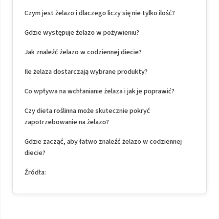
Czym jest żelazo i dlaczego liczy się nie tylko ilość?
Gdzie występuje żelazo w pożywieniu?
Jak znaleźć żelazo w codziennej diecie?
Ile żelaza dostarczają wybrane produkty?
Co wpływa na wchłanianie żelaza i jak je poprawić?
Czy dieta roślinna może skutecznie pokryć
zapotrzebowanie na żelazo?
Gdzie zacząć, aby łatwo znaleźć żelazo w codziennej
diecie?
Źródła: