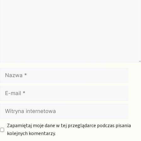
Nazwa
E-
mail
Witryna
internetowa
Zapamiętaj moje dane w tej przeglądarce podczas pisania
kolejnych komentarzy.