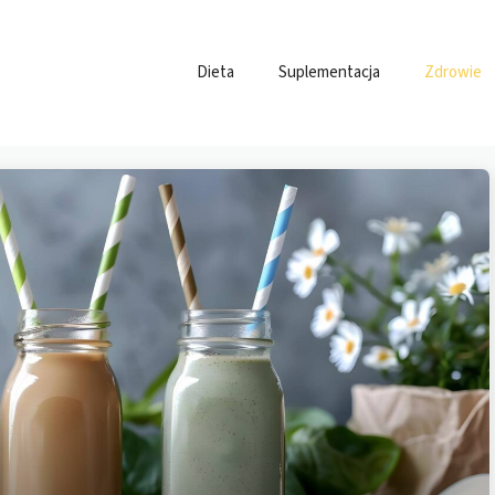
Dieta
Suplementacja
Zdrowie