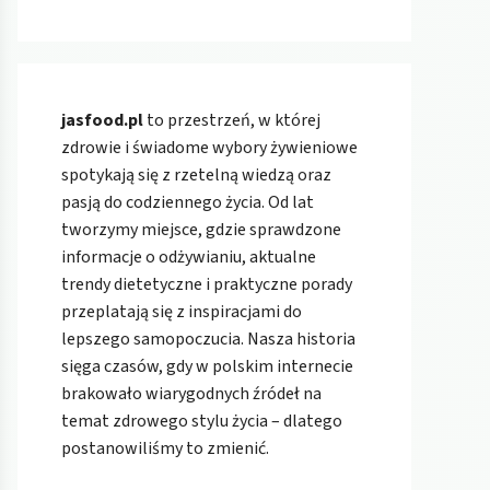
jasfood.pl
to przestrzeń, w której
zdrowie i świadome wybory żywieniowe
spotykają się z rzetelną wiedzą oraz
pasją do codziennego życia. Od lat
tworzymy miejsce, gdzie sprawdzone
informacje o odżywianiu, aktualne
trendy dietetyczne i praktyczne porady
przeplatają się z inspiracjami do
lepszego samopoczucia. Nasza historia
sięga czasów, gdy w polskim internecie
brakowało wiarygodnych źródeł na
temat zdrowego stylu życia – dlatego
postanowiliśmy to zmienić.