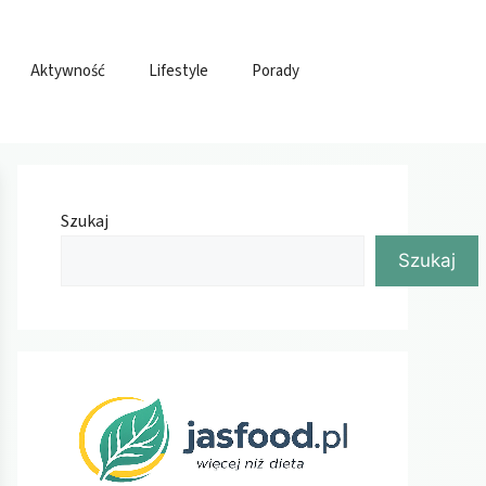
Aktywność
Lifestyle
Porady
Szukaj
Szukaj