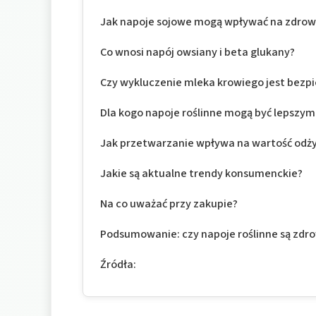
Jak napoje sojowe mogą wpływać na zdrow
Co wnosi napój owsiany i beta glukany?
Czy wykluczenie mleka krowiego jest bezp
Dla kogo napoje roślinne mogą być lepszy
Jak przetwarzanie wpływa na wartość odż
Jakie są aktualne trendy konsumenckie?
Na co uważać przy zakupie?
Podsumowanie: czy napoje roślinne są zdr
Źródła: