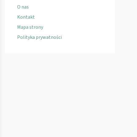
O nas
Kontakt
Mapa strony
Polityka prywatności