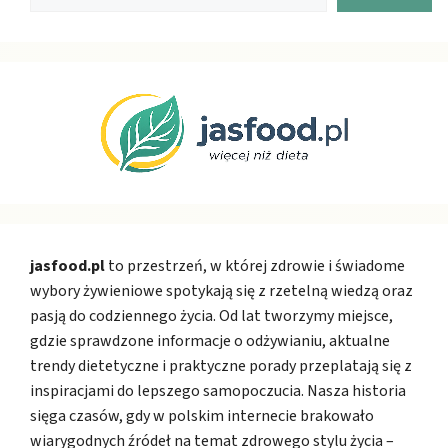
jasfood.pl
to przestrzeń, w której zdrowie i świadome
wybory żywieniowe spotykają się z rzetelną wiedzą oraz
pasją do codziennego życia. Od lat tworzymy miejsce,
gdzie sprawdzone informacje o odżywianiu, aktualne
trendy dietetyczne i praktyczne porady przeplatają się z
inspiracjami do lepszego samopoczucia. Nasza historia
sięga czasów, gdy w polskim internecie brakowało
wiarygodnych źródeł na temat zdrowego stylu życia –