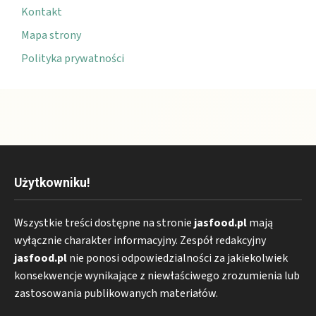
Kontakt
Mapa strony
Polityka prywatności
Użytkowniku!
Wszystkie treści dostępne na stronie
jasfood.pl
mają
wyłącznie charakter informacyjny. Zespół redakcyjny
jasfood.pl
nie ponosi odpowiedzialności za jakiekolwiek
konsekwencje wynikające z niewłaściwego zrozumienia lub
zastosowania publikowanych materiałów.