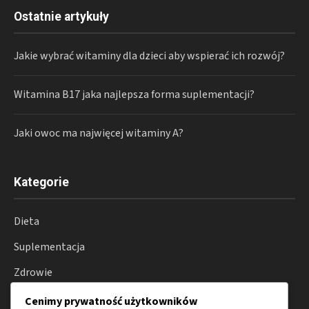
Ostatnie artykuły
Jakie wybrać witaminy dla dzieci aby wspierać ich rozwój?
Witamina B17 jaka najlepsza forma suplementacji?
Jaki owoc ma najwięcej witaminy A?
Kategorie
Dieta
Suplementacja
Zdrowie
Aktywność
Cenimy prywatność użytkowników