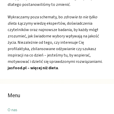
dlatego postanowiliśmy to zmienić.
Wykraczamy poza schematy, bo
zdrowie to nie tylko
dieta
. Łączymy wiedzę ekspertów, doświadczenia
czytelników oraz najnowsze badania, by każdy mógł
zrozumieć, jak świadome wybory wpływają na jakość
życia. Niezależnie od tego, czy interesuje Cię
profilaktyka, zbilansowane odżywianie czy szukasz
inspiracji na co dzień – jesteśmy tu, by wspierać,
motywować i dzielić się sprawdzonymi rozwiązaniami.
jasfood.pl – więcej niż dieta
.
Menu
O nas